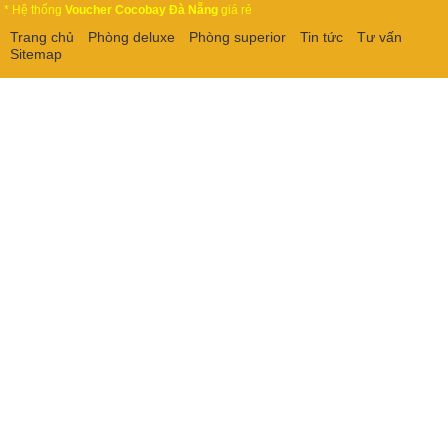
* Hệ thống
Voucher Cocobay Đà Nẵng
giá rẻ
Trang chủ
Phòng deluxe
Phòng superior
Tin tức
Tư vấn
Sitemap