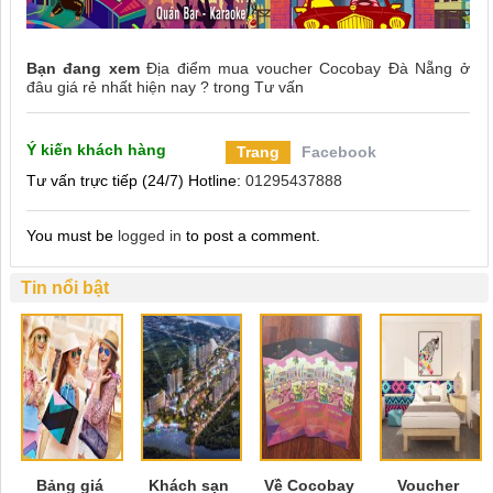
Bạn đang xem
Địa điểm mua voucher Cocobay Đà Nẵng ở
đâu giá rẻ nhất hiện nay ?
trong
Tư vấn
Ý kiến khách hàng
Trang
Facebook
Tư vấn trực tiếp (24/7) Hotline:
01295437888
You must be
logged in
to post a comment.
Tin nổi bật
Bảng giá
Khách sạn
Về Cocobay
Voucher