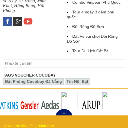
Số 5 Lý Tự Trọng, Minh
Combo Vinpearl Phú Quốc
Khai, Hồng Bàng, Hải
Phòng
Tour 4 ngày 3 đêm phú
quốc
Đồi Rồng Đồ Sơn
Đặt
Vé vui chơi Đồi Rồng
Đồ Sơn
Tour Du Lịch Cát Bà
TAGS VOUCHER COCOBAY
Đặt Phòng Cocobay Đà Nẵng
Tin Nổi Bật
© Website đặt phòng chính thức