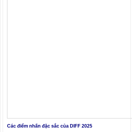
Các điểm nhấn đặc sắc của DIFF 2025