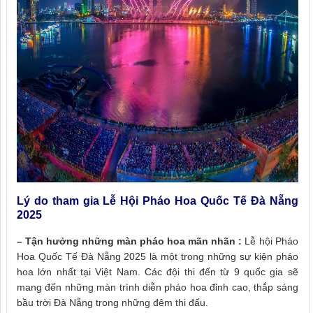
Lý do tham gia Lễ Hội Pháo Hoa Quốc Tế Đà Nẵng
2025
– Tận hưởng những màn pháo hoa mãn nhãn :
Lễ hội Pháo
Hoa Quốc Tế Đà Nẵng 2025 là một trong những sự kiện pháo
hoa lớn nhất tại Việt Nam. Các đội thi đến từ 9 quốc gia sẽ
mang đến những màn trình diễn pháo hoa đỉnh cao, thắp sáng
bầu trời Đà Nẵng trong những đêm thi đấu.