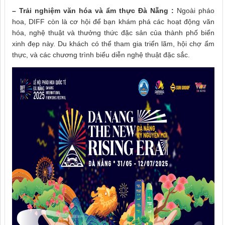
– Trải nghiệm văn hóa và ẩm thực Đà Nẵng :
Ngoài pháo
hoa, DIFF còn là cơ hội để bạn khám phá các hoạt động văn
hóa, nghệ thuật và thưởng thức đặc sản của thành phố biển
xinh đẹp này. Du khách có thể tham gia triển lãm, hội chợ ẩm
thực, và các chương trình biểu diễn nghệ thuật đặc sắc.