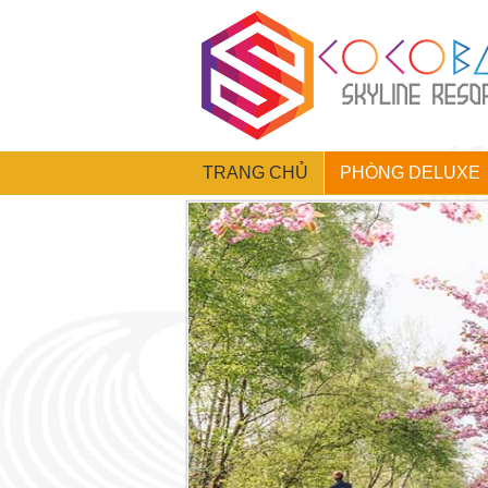
TRANG CHỦ
PHÒNG DELUXE