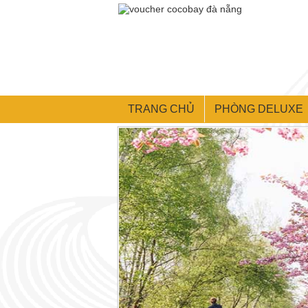
TRANG CHỦ
PHÒNG DELUXE